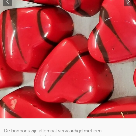
De bonbons zijn allemaal vervaardigd met een