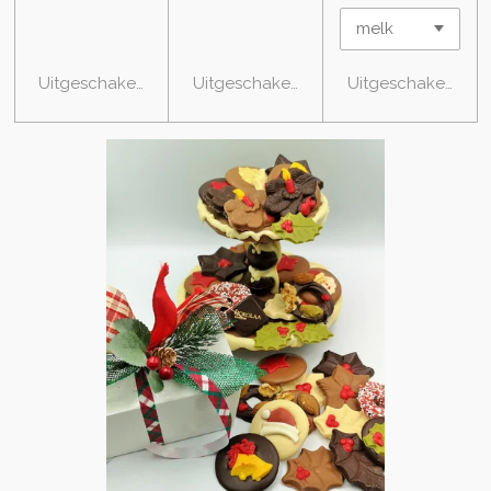
Uitgeschakeld
Uitgeschakeld
Uitgeschakeld