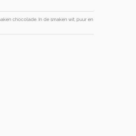
maken chocolade. In de smaken wit, puur en